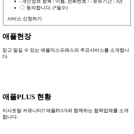
- 개인정보 항목 : 이름, 전화번호 / - 보유기간 : 3년
동의합니다. (*필수)
서비스 신청하기
애플현장
믿고 맡길 수 있는 애플익스프레스의
주요서비스를 소개합니
다.
애플PLUS
현황
이사토탈 커뮤니티!! 애플PLUS와 함께하는
협력업체를 소개
합니다.