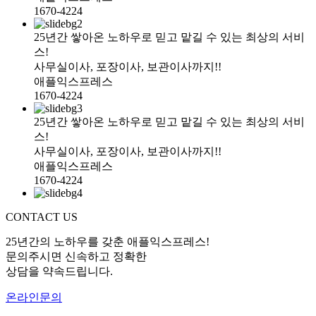
1670-4224
25년간 쌓아온 노하우로 믿고 맡길 수 있는 최상의 서비
스!
사무실이사, 포장이사, 보관이사까지!!
애플익스프레스
1670-4224
25년간 쌓아온 노하우로 믿고 맡길 수 있는 최상의 서비
스!
사무실이사, 포장이사, 보관이사까지!!
애플익스프레스
1670-4224
CONTACT US
25년간의 노하우를 갖춘 애플익스프레스!
문의주시면 신속하고 정확한
상담을 약속드립니다.
온라인문의