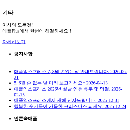
기타
이사의 모든것!
애플Plus에서 한번에 해결하세요!!
자세히보기
공지사항
애플익스프레스 7, 8월 손없는날 안내드립니다.
2026-06-
21
5, 6월 손 없는 날 미리 보고가세요~
2026-04-13
애플익스프레스 2026년 설날 연휴 휴무 및 명절.
2026-
02-15
애플익스프레스에서 새해 인사드립니다!
2025-12-31
행복한 순간들이 가득한 크리스마스 되세요!
2025-12-24
언론속애플