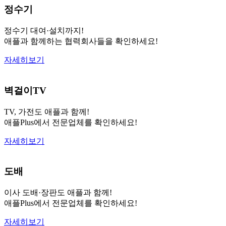
정수기
정수기 대여·설치까지!
애플과 함께하는 협력회사들을 확인하세요!
자세히보기
벽걸이TV
TV, 가전도 애플과 함께!
애플Plus에서 전문업체를 확인하세요!
자세히보기
도배
이사 도배·장판도 애플과 함께!
애플Plus에서 전문업체를 확인하세요!
자세히보기