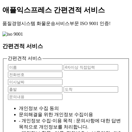
애플익스프레스
간편견적 서비스
품질경영시스템 화물운송서비스부문
ISO 9001 인증!
간편견적 서비스
간편견적 서비스
개인정보 수집 동의
문의해결을 위한 개인정보 수집이용
- 개인정보 수집·이용 목적 : 문의사항에 대한 답변
목적으로 개인정보를 처리합니다.