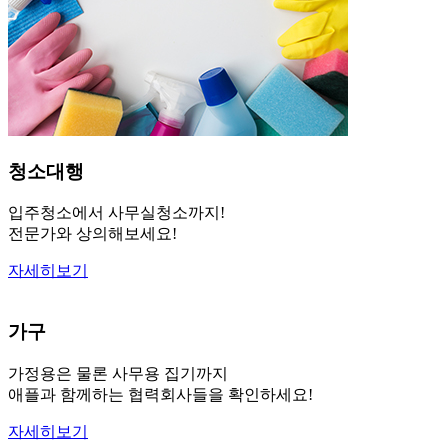
청소대행
입주청소에서 사무실청소까지!
전문가와 상의해보세요!
자세히보기
가구
가정용은 물론 사무용 집기까지
애플과 함께하는 협력회사들을 확인하세요!
자세히보기