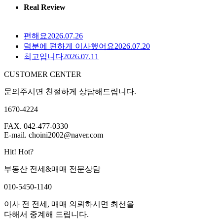
Real Review
편해요
2026.07.26
덕분에 편하게 이사했어요
2026.07.20
최고입니다
2026.07.11
CUSTOMER CENTER
문의주시면 친절하게 상담해드립니다.
1670-4224
FAX. 042-477-0330
E-mail. choini2002@naver.com
Hit! Hot?
부동산 전세&매매 전문상담
010-5450-1140
이사 전 전세, 매매 의뢰하시면 최선을
다해서 중계해 드립니다.