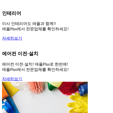
인테리어
이사 인테리어도 애플과 함께!!
애플Plus에서 전문업체를 확인하세요!
자세히보기
에어컨 이전·설치
에어컨 이전·설치! 애플Plus로 한번에!
애플Plus에서 전문업체를 확인하세요!
자세히보기