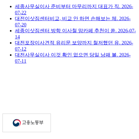
세종사무실이사 준비부터 마무리까지 대표가 직.
2026-
07-22
대전이삿짐센터비교, 비교 안 하면 손해보는 체.
2026-
07-20
세종이삿짐센터 방학 이사철 맘카페 추천이 쏟.
2026-07-
14
대전포장이사견적 유리문 보양까지 철저했던 유.
2026-
07-12
대전사무실이사 이것 확인 없으면 당일 낭패 볼.
2026-
07-11